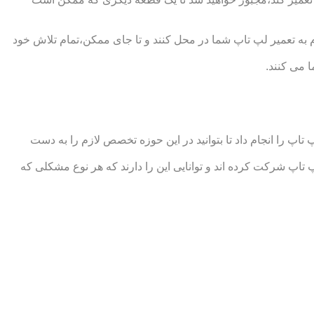
ه تعمیر لپ تاپ شما در محل کنند و تا جای ممکن،تمام تلاش خود
 می کنند.
 را انجام داد تا بتوانید در این حوزه تخصص لازم را به دست
شرکت کرده اند و توانایی این را دارند که هر نوع مشکلی که