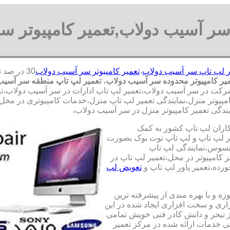
سر آسیب دولاب,تعمیر کامپیوتر س
ر لپ تاپ سر آسیب دولاب
،
تعمیر کامپیوتر سر آسیب دولاب
یر کامپیوتر محدوده سر آسیب دولاب
،
تعمیر لپ تاپ منطقه سر آسیب
رکت در سر آسیب دولاب،تعمیر لپ تاپ ادارات در سر آسیب دولاب،تعمی
امپیوتر منزل،نمایندگی تعمیر لپ تاپ منزل،خدمات کامپیوتری در محل؛
یندگی تعمیر کامپیوتر منزل در سر آسیب دولاب،
کاران لپ تاپ کشور به کمک
یری قطعات 100 درصد اصل و تعمیر لپ تاپ و لپ تاپ نوت بوک بصورت
ایسوس،نمایندگی لپ تاپ
 کامپیوتر در محل،تعمیر لپ تاپ در
رده،تعمیر پاور لپ تاپ و
تعویض لپ
ه و با بهره مندی از پیشرفته ترین
زاری و سخت افزاری ایجاد شده در این
ز تبحر و دانش کادر فنی خویش تمامی
تی خدمات ارائه شده در مرکز تعمیر