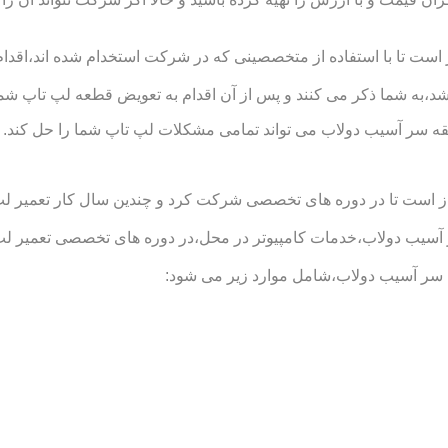
 تا با استفاده از متخصصینی که در شرکت استخدام شده اند،اقدام ب
د،به شما ذکر می کنند و پس از آن اقدام به تعویض قطعه لپ تاپ شما
ه سر آسیب دولاب می تواند تمامی مشکلات لپ تاپ شما را حل کند.
است تا در دوره های تخصصی شرکت کرد و چندین سال کار تعمیر لپ تاپ
 دولاب،خدمات کامپیوتر در محل،در دوره های تخصصی تعمیر لپ تاپ 
سر آسیب دولاب،شامل موارد زیر می شود: