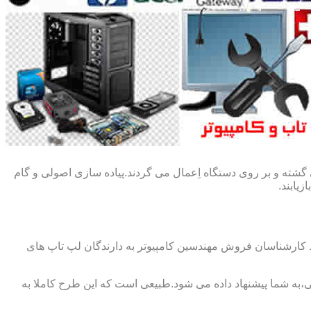
گشته و بر روی دستگاه اِعمال می گردند.پیاده سازی اصولی و گام
یابند.
ط کارشناسان فروش مهندسین کامپیوتر به دارندگان لپ تاپ های
،به شما پیشنهاد داده می شود.طبیعی است که این طرح کاملا به