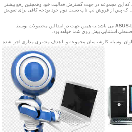
د که این مجموعه در جهت گسترش فعالیت خود وهمچنین رفع بیشتر
صورتی که پس از فروش لپ تاپ دست دوم خود بودجه کافی برای تعویض
ASUS-
می باشد،به همین جهت در ابتدا این محصولات توسط
ت قسطی استثنایی پیش روی شما خواهد بود.
ان بوسیله کارشناسان مجموعه و با هدف مشتری مداری اجرا شده