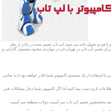
ا هردو تحویل داده می شود.لپ تاپ تعمیر شده در پایان از نظر
ز تعمیر لپ تاپ در تهران،جز در مواردی معدود،مشمول گارانتی و
با استفاده از یک سیستم کامپیوتر،شما قادر خواهید بود تا به تمامی
اطلاعات لازم دست پیدا کنید.اما اگر کامپیوتر شما دچار مشکلات فنی
پ کنید.متخصصین تعمیر لپ تاب سر آسیب دولاب،منطقه سر آسیب