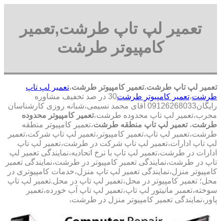
تعمیر لپ تاپ طرشت,تعمیر
کامپیوتر طرشت
تعمیر لپ تاپ طرشت
،
تعمیر کامپیوتر طرشت
،
تعمیر لپ تاپ
طرشت
،
تعمیر کامپیوتر طرشت
30 در صد تخفیف مشاوره
رایگان09126268033 آقای محمد نسیمی،شبانه روزی کارشناسان
مجرب،تعمیر لپ تاپ محدوده طرشت،
تعمیر کامپیوتر محدوده
طرشت
،
تعمیر لپ تاپ منطقه طرشت
،تعمیر کامپیوتر منطقه
طرشت،تعمیر لپ تاپ،تعمیر کامپیوتر،تعمیر لپ تاپ شرکت،تعمیر
لپ تاپ ادارات،تعمیر لپ تاپ شرکت در طرشت،تعمیر لپ تاپ
ادارات در طرشت،تعمیر لپ تاپ با نرخ اتحادیه،نمایندگی تعمیر لپ
تاپ در طرشت،نمایندگی تعمیر کامپیوتر در طرشت،نمایندگی تعمیر
کامپیوتر منزل،نمایندگی تعمیر لپ تاپ منزل،خدمات کامپیوتری در
محل؛ تعمیر کامپیوتر در محل،تعمیر لپ تاپ در محل.تعمیر لپ تاپ
سوخته،تعمبر مانیتور لپ تاپ،تعمیر لپ تاپ آب خورده،تعمیر
پاور،نمایندگی تعمیر کامپیوتر منزل در طرشت،