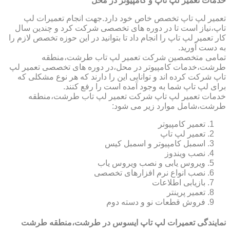
خدمات تعمیر لپ تاپ و کامپیوتر در محل
تعمیر لپ تاپ تخصص خاص خود دارد.جهت انجام تعمیرات لپ
تاپ،نیاز است تا در دوره های تخصصی شرکت کرد و چندین سال
کار تعمیر لپ تاپ را انجام داد تا بتوانید در این حوزه تخصص لازم را
به دست آورید.
تمامی متخصصین شرکت تعمیر لپ تاب طرشت،منطقه
طرشت،خدمات کامپیوتر در محل،در دوره های تخصصی تعمیر لپ
تاپ شرکت کرده اند و توانایی این را دارند که هر نوع مشکلی که
برای لپ تاپ شما به وجود آمده است را رفع کنند.
خدمات تعمیر لپ تاپ شرکت تعمیر لپ تاب طرشت،منطقه
طرشت،شامل موارد زیر می شود:
تعمیر کامپیوتر
تعمیر لپ تاپ
اسمبل کامپیوتر و اسمبل کیس
نصب ویندوز
ویروس یابی و نصب ویروس یاب
نصب انواع نرم افزارهای تخصصی
بازیابی اطلاعات
تعمیر پرینتر
فروش قطعات نو و دسته دوم
نمایندگی تعمیرات لپ تاپ ایسوس در طرشت،منطقه طرشت