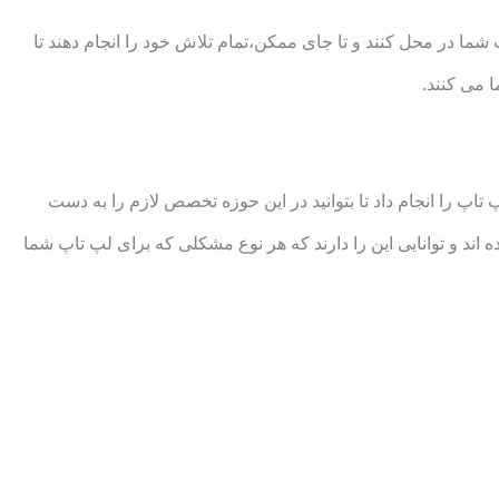
ا در محل کنند و تا جای ممکن،تمام تلاش خود را انجام دهند تا
 می کنند.
 را انجام داد تا بتوانید در این حوزه تخصص لازم را به دست
و توانایی این را دارند که هر نوع مشکلی که برای لپ تاپ شما