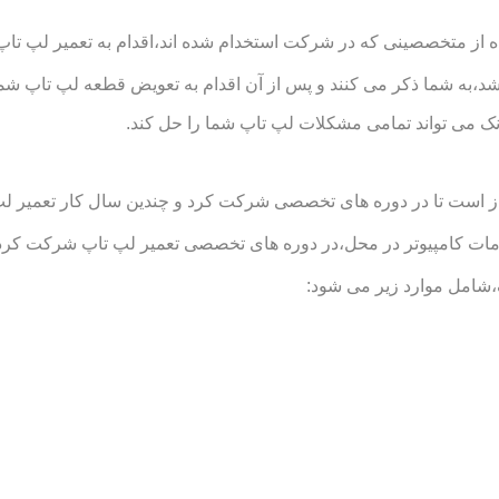
ز متخصصینی که در شرکت استخدام شده اند،اقدام به تعمیر لپ تاپ شم
د،به شما ذکر می کنند و پس از آن اقدام به تعویض قطعه لپ تاپ شما
 می تواند تمامی مشکلات لپ تاپ شما را حل کند.
است تا در دوره های تخصصی شرکت کرد و چندین سال کار تعمیر لپ تاپ
امپیوتر در محل،در دوره های تخصصی تعمیر لپ تاپ شرکت کرده اند 
شامل موارد زیر می شود: