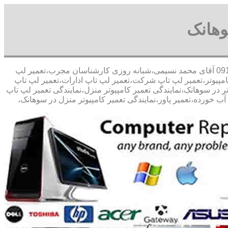
وهانک
30 در صد تخفیف مشاوره رایگان09126268033 آقای محمد نسیمی،شبانه روزی کارشناسان مجرب،تعمیر لپ
امپیوتر،تعمیر لپ تاپ شرکت،تعمیر لپ تاپ ادارات،تعمیر لپ تاپ
ر در سوهانک،نمایندگی تعمیر کامپیوتر منزل،نمایندگی تعمیر لپ تاپ
ب خورده،تعمیر پاور،نمایندگی تعمیر کامپیوتر منزل در سوهانک،