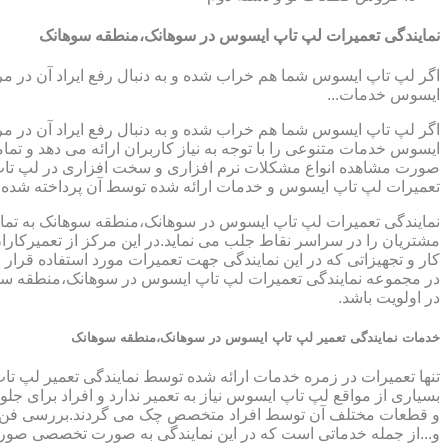
نمایندگی تعمیرات لپ تاپ ایسوس در سوهانک،منطقه سوهانک
اگر لپ تاپ ایسوس شما هم خراب شده و به دنبال رفع ایراد آن در م
ایسوس خدمات...
اگر لپ تاپ ایسوس شما هم خراب شده و به دنبال رفع ایراد آن در م
ایسوس خدمات متنوعی را با توجه به نیاز کاربران ارائه می دهد و ت
صورت مشاهده انواع مشکلات نرم افزاری و سخت افزاری در لپ تاپ خود
تعمیرات لپ تاپ ایسوس و خدمات ارائه شده توسط آن پرداخته شده
نمایندگی تعمیرات لپ تاپ ایسوس در سوهانک،منطقه سوهانک به تمام
مشتریان را در سراسر نقاط جلب می نماید.در این مرکز از تعمیرکارا
کار و تجهیزاتی که در این نمایندگی جهت تعمیرات مورد استفاده قرار
در مجموعه نمایندگی تعمیرات لپ تاپ ایسوس در سوهانک،منطقه سوها
در اولویت باشد.
خدمات نمایندگی تعمیر لپ تاپ ایسوس در سوهانک،منطقه سوهانک
تنها تعمیرات در زمره خدمات ارائه شده توسط نمایندگی تعمیر لپ ت
بسیاری از مواقع لپ تاپ ایسوس نیاز به تعمیر ندارد و افراد برای 
و قطعات مختلف آن توسط افراد متخصص چک می گردند.بررسی فن لپ ت
و...از جمله خدماتی است که در این نمایندگی به صورت تخصصی صور