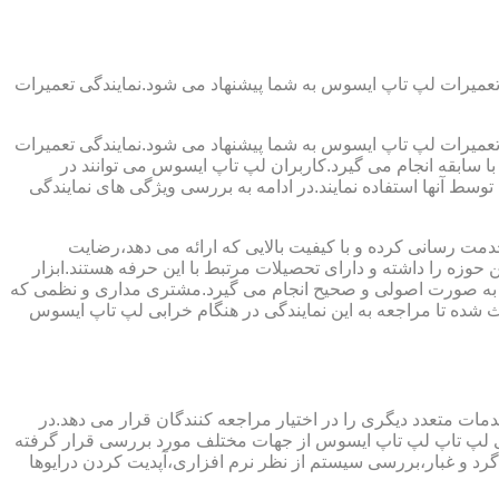
تعمیرات لپ تاپ ایسوس به شما پیشنهاد می شود.نمایندگی تعمیرات
تعمیرات لپ تاپ ایسوس به شما پیشنهاد می شود.نمایندگی تعمیرات
ا سابقه انجام می گیرد.کاربران لپ تاپ ایسوس می توانند در
سط آنها استفاده نمایند.در ادامه به بررسی ویژگی های نمایندگی
ت رسانی کرده و با کیفیت بالایی که ارائه می دهد،رضایت
وزه را داشته و دارای تحصیلات مرتبط با این حرفه هستند.ابزار
میرات به صورت اصولی و صحیح انجام می گیرد.مشتری مداری و نظمی که
شده تا مراجعه به این نمایندگی در هنگام خرابی لپ تاپ ایسوس
ات متعدد دیگری را در اختیار مراجعه کنندگان قرار می دهد.در
برای لپ تاپ لپ تاپ ایسوس از جهات مختلف مورد بررسی قرار گرفته
 و غبار،بررسی سیستم از نظر نرم افزاری،آپدیت کردن درایوها