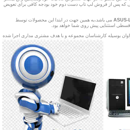
صورتی که پس از فروش لپ تاپ دست دوم خود بودجه کافی برای تعویض
ASUS-
می باشد،به همین جهت در ابتدا این محصولات توسط
ت قسطی استثنایی پیش روی شما خواهد بود.
ان بوسیله کارشناسان مجموعه و با هدف مشتری مداری اجرا شده