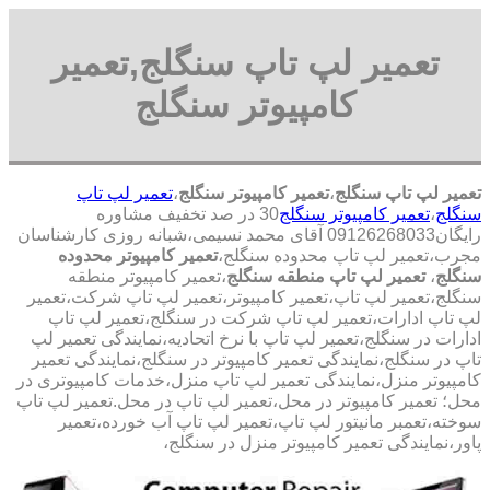
تعمیر لپ تاپ سنگلج,تعمیر
کامپیوتر سنگلج
تعمیر لپ تاپ سنگلج
،
تعمیر کامپیوتر سنگلج
،
تعمیر لپ تاپ
سنگلج
،
تعمیر کامپیوتر سنگلج
30 در صد تخفیف مشاوره
رایگان09126268033 آقای محمد نسیمی،شبانه روزی کارشناسان
مجرب،تعمیر لپ تاپ محدوده سنگلج،
تعمیر کامپیوتر محدوده
سنگلج
،
تعمیر لپ تاپ منطقه سنگلج
،تعمیر کامپیوتر منطقه
سنگلج،تعمیر لپ تاپ،تعمیر کامپیوتر،تعمیر لپ تاپ شرکت،تعمیر
لپ تاپ ادارات،تعمیر لپ تاپ شرکت در سنگلج،تعمیر لپ تاپ
ادارات در سنگلج،تعمیر لپ تاپ با نرخ اتحادیه،نمایندگی تعمیر لپ
تاپ در سنگلج،نمایندگی تعمیر کامپیوتر در سنگلج،نمایندگی تعمیر
کامپیوتر منزل،نمایندگی تعمیر لپ تاپ منزل،خدمات کامپیوتری در
محل؛ تعمیر کامپیوتر در محل،تعمیر لپ تاپ در محل.تعمیر لپ تاپ
سوخته،تعمبر مانیتور لپ تاپ،تعمیر لپ تاپ آب خورده،تعمیر
پاور،نمایندگی تعمیر کامپیوتر منزل در سنگلج،