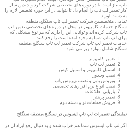
تاپ،نیاز است تا در دوره های تخصصی شرکت کرد و چندین سال
کار تعمیر لپ تاپ را انجام داد تا بتوانید در این حوزه تخصص لازم را
به دست آورید.
تمامی متخصصین شرکت تعمیر لپ تاب سنگلج،منطقه
سنگلج،خدمات کامپیوتر در محل،در دوره های تخصصی تعمیر لپ
تاپ شرکت کرده اند و توانایی این را دارند که هر نوع مشکلی که
برای لپ تاپ شما به وجود آمده است را رفع کنند.
خدمات تعمیر لپ تاپ شرکت تعمیر لپ تاب سنگلج،منطقه
سنگلج،شامل موارد زیر می شود:
تعمیر کامپیوتر
تعمیر لپ تاپ
اسمبل کامپیوتر و اسمبل کیس
نصب ویندوز
ویروس یابی و نصب ویروس یاب
نصب انواع نرم افزارهای تخصصی
بازیابی اطلاعات
تعمیر پرینتر
فروش قطعات نو و دسته دوم
نمایندگی تعمیرات لپ تاپ ایسوس در سنگلج،منطقه سنگلج
اگر لپ تاپ ایسوس شما هم خراب شده و به دنبال رفع ایراد آن در