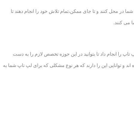
ا در محل کنند و تا جای ممکن،تمام تلاش خود را انجام دهند تا
 می کنند.
 را انجام داد تا بتوانید در این حوزه تخصص لازم را به دست
 توانایی این را دارند که هر نوع مشکلی که برای لپ تاپ شما به