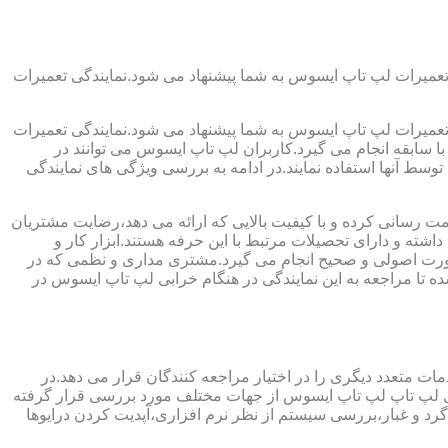
تعمیرات لپ تاپ ایسوس به شما پیشنهاد می شود.نمایندگی تعمیرات
تعمیرات لپ تاپ ایسوس به شما پیشنهاد می شود.نمایندگی تعمیرات
ا سابقه انجام می گیرد.کاربران لپ تاپ ایسوس می توانند در
سط آنها استفاده نمایند.در ادامه به بررسی ویژگی های نمایندگی
مت رسانی کرده و با کیفیت بالایی که ارائه می دهد،رضایت مشتریان
شته و دارای تحصیلات مرتبط با این حرفه هستند.ابزار کار و
به صورت اصولی و صحیح انجام می گیرد.مشتری مداری و نظمی که در
 تا مراجعه به این نمایندگی در هنگام خرابی لپ تاپ ایسوس در
ات متعدد دیگری را در اختیار مراجعه کنندگان قرار می دهد.در
برای لپ تاپ لپ تاپ ایسوس از جهات مختلف مورد بررسی قرار گرفته
 و غبار،بررسی سیستم از نظر نرم افزاری،آپدیت کردن درایوها