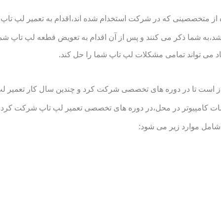
از متخصصینی که در شرکت استخدام شده اند،اقدام به تعمیر لپ تاپ شم
د،به شما ذکر می کنند و پس از آن اقدام به تعویض قطعه لپ تاپ شما
د می تواند تمامی مشکلات لپ تاپ شما را حل کند.
است تا در دوره های تخصصی شرکت کرد و چندین سال کار تعمیر لپ تاپ
امپیوتر در محل،در دوره های تخصصی تعمیر لپ تاپ شرکت کرده اند و
شامل موارد زیر می شود: