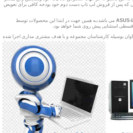
صورتی که پس از فروش لپ تاپ دست دوم خود بودجه کافی برای تعویض
ASUS-
می باشد،به همین جهت در ابتدا این محصولات توسط
ت قسطی استثنایی پیش روی شما خواهد بود.
ان بوسیله کارشناسان مجموعه و با هدف مشتری مداری اجرا شده