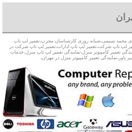
ران
 صد تخفیف مشاوره رایگان09126268033 آقای محمد نسیمی،شبانه روزی کارشناسان مجرب،تعمیر لپ تاپ
عمیر لپ تاپ شرکت،تعمیر لپ تاپ ادارات،تعمیر لپ تاپ شرکت در
ایندگی تعمیر کامپیوتر منزل،نمایندگی تعمیر لپ تاپ منزل،خدمات
 پاور،نمایندگی تعمیر کامپیوتر منزل در مهران،