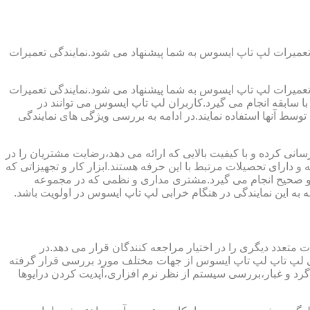
تعمیرات لپ تاپ ایسوس به شما پیشنهاد می شود.نمایندگی تعمیرات
تعمیرات لپ تاپ ایسوس به شما پیشنهاد می شود.نمایندگی تعمیرات
ا سابقه انجام می گیرد.کاربران لپ تاپ ایسوس می توانند در
سط آنها استفاده نمایند.در ادامه به بررسی ویژگی های نمایندگی
ی کرده و با کیفیت بالایی که ارائه می دهد،رضایت مشتریان را در
 دارای تحصیلات مرتبط با این حرفه هستند.ابزار کار و تجهیزاتی که
لی و صحیح انجام می گیرد.مشتری مداری و نظمی که در مجموعه
به این نمایندگی در هنگام خرابی لپ تاپ ایسوس در اولویت باشد.
متعدد دیگری را در اختیار مراجعه کنندگان قرار می دهد.در
برای لپ تاپ لپ تاپ ایسوس از جهات مختلف مورد بررسی قرار گرفته
 و غبار،بررسی سیستم از نظر نرم افزاری،آپدیت کردن درایوها