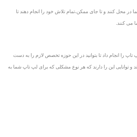
ر محل کنند و تا جای ممکن،تمام تلاش خود را انجام دهند تا
 می کنند.
 را انجام داد تا بتوانید در این حوزه تخصص لازم را به دست
وانایی این را دارند که هر نوع مشکلی که برای لپ تاپ شما به