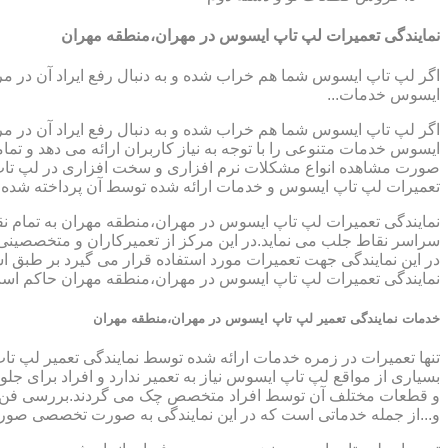
نمایندگی تعمیرات لپ تاپ ایسوس در مهران،منطقه مهران
اگر لپ تاپ ایسوس شما هم خراب شده و به دنبال رفع ایراد آن در م
ایسوس خدمات...
اگر لپ تاپ ایسوس شما هم خراب شده و به دنبال رفع ایراد آن در م
ایسوس خدمات متنوعی را با توجه به نیاز کاربران ارائه می دهد و ت
صورت مشاهده انواع مشکلات نرم افزاری و سخت افزاری در لپ تاپ خود
تعمیرات لپ تاپ ایسوس و خدمات ارائه شده توسط آن پرداخته شده
نمایندگی تعمیرات لپ تاپ ایسوس در مهران،منطقه مهران به تمام نق
سراسر نقاط جلب می نماید.در این مرکز از تعمیرکاران و متخصصینی به
در این نمایندگی جهت تعمیرات مورد استفاده قرار می گیرد بر طبق ا
نمایندگی تعمیرات لپ تاپ ایسوس در مهران،منطقه مهران حاکم است،ب
خدمات نمایندگی تعمیر لپ تاپ ایسوس در مهران،منطقه مهران
تنها تعمیرات در زمره خدمات ارائه شده توسط نمایندگی تعمیر لپ تا
بسیاری از مواقع لپ تاپ ایسوس نیاز به تعمیر ندارد و افراد برای 
و قطعات مختلف آن توسط افراد متخصص چک می گردند.بررسی فن لپ ت
و...از جمله خدماتی است که در این نمایندگی به صورت تخصصی صور