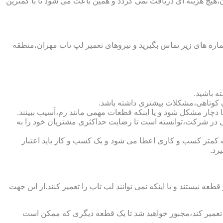
هیچ هزینه ای دریافت نمی گردد و همین باعث می شود تا با کمترین
ره های زیر تماس بگیرید و نیروهای تعمیر لپ تاب مهران،منطقه
ه باشید.
ن کوتاهی،مشکلات بیشتری داشته باشد.
انی در شرکت،توانسته است تا رضایت حداکثری مشتریان خود را به
نده اعتبار شرکت است.لازم به ذکر است که به کمتر کسب و کاری اعطا می شود و یک کسب و کار باید اعتبار
رد.
یستند و یا اینکه نمی توانند لپ تاپ را تعمیر کنند.از این جهت
ا تعمیر کند،مجبور خواهید شد تا یک قطعه دیگری که ممکن است