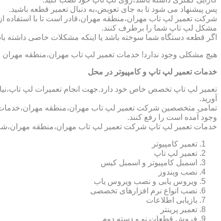
پس پیشنهاد می شود تا به جای تعویض،به دنبال تعمیر قطعه باشید.
شرکت تعمیر لپ تاب مهران،منطقه مهران،قادر است تا با استفاده از 
مشکل لپ تاپ شما را برطرف کنند.
اگر قطعه دستگاه شما سوخته باشد یا اینکه مشکلات خاصی داشته باش
هیچ مشکلی وجود ندارد! خدمات تعمیر لپ تاب مهران،منطقه مهران م
خدمات تعمیر لپ تاپ و کامپیوتر در محل
تعمیر لپ تاپ تخصص خاص خود دارد.جهت انجام تعمیرات لپ تاپ،نیاز 
آورید.
تمامی متخصصین شرکت تعمیر لپ تاب مهران،منطقه مهران،خدمات کامپ
وجود آمده است را رفع کنند.
خدمات تعمیر لپ تاپ شرکت تعمیر لپ تاب مهران،منطقه مهران،شام
تعمیر کامپیوتر
تعمیر لپ تاپ
اسمبل کامپیوتر و اسمبل کیس
نصب ویندوز
ویروس یابی و نصب ویروس یاب
نصب انواع نرم افزارهای تخصصی
بازیابی اطلاعات
تعمیر پرینتر
فروش قطعات نو و دسته دوم