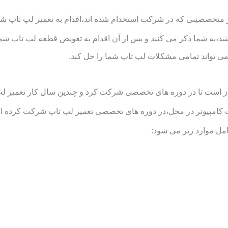
متخصصینی که در شرکت استخدام شده اند،اقدام به تعمیر لپ تاپ شما د
د،به شما ذکر می کنند و پس از آن اقدام به تعویض قطعه لپ تاپ شما
ی تواند تمامی مشکلات لپ تاپ شما را حل کند.
است تا در دوره های تخصصی شرکت کرد و چندین سال کار تعمیر لپ تاپ
یوتر در محل،در دوره های تخصصی تعمیر لپ تاپ شرکت کرده اند و ت
ل موارد زیر می شود: