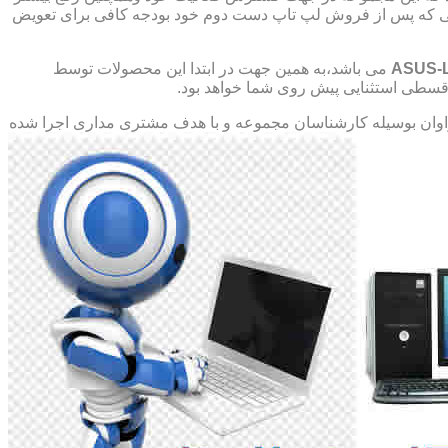
صورتی که پس از فروش لپ تاپ دست دوم خود بودجه کافی برای تعویض
ASUS-
می باشد،به همین جهت در ابتدا این محصولات توسط
ت قسطی استثنایی پیش روی شما خواهد بود.
ان بوسیله کارشناسان مجموعه و با هدف مشتری مداری اجرا شده