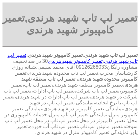
تعمیر لپ تاپ شهید هرندی,تعمیر
کامپیوتر شهید هرندی
تعمیر لپ تاپ شهید هرندی
،
تعمیر کامپیوتر شهید هرندی
،
تعمیر لپ
تاپ شهید هرندی
،
تعمیر کامپیوتر شهید هرندی
30 در صد تخفیف
مشاوره رایگان09126268033 آقای محمد نسیمی،شبانه روزی
کارشناسان مجرب،تعمیر لپ تاپ محدوده شهید هرندی،
تعمیر
کامپیوتر محدوده شهید هرندی
،
تعمیر لپ تاپ منطقه شهید
هرندی
،تعمیر کامپیوتر منطقه شهید هرندی،تعمیر لپ تاپ،تعمیر
کامپیوتر،تعمیر لپ تاپ شرکت،تعمیر لپ تاپ ادارات،تعمیر لپ تاپ
شرکت در شهید هرندی،تعمیر لپ تاپ ادارات در شهید هرندی،تعمیر
لپ تاپ با نرخ اتحادیه،نمایندگی تعمیر لپ تاپ در شهید
هرندی،نمایندگی تعمیر کامپیوتر در شهید هرندی،نمایندگی تعمیر
کامپیوتر منزل،نمایندگی تعمیر لپ تاپ منزل،خدمات کامپیوتری در
محل؛ تعمیر کامپیوتر در محل،تعمیر لپ تاپ در محل.تعمیر لپ تاپ
سوخته،تعمبر مانیتور لپ تاپ،تعمیر لپ تاپ آب خورده،تعمیر
پاور،نمایندگی تعمیر کامپیوتر منزل در شهید هرندی،