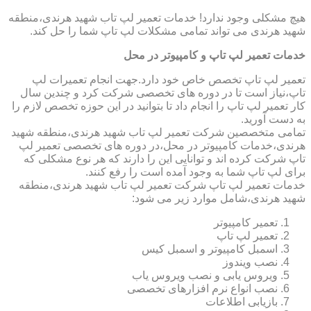
هیچ مشکلی وجود ندارد! خدمات تعمیر لپ تاب شهید هرندی،منطقه
شهید هرندی می تواند تمامی مشکلات لپ تاپ شما را حل کند.
خدمات تعمیر لپ تاپ و کامپیوتر در محل
تعمیر لپ تاپ تخصص خاص خود دارد.جهت انجام تعمیرات لپ
تاپ،نیاز است تا در دوره های تخصصی شرکت کرد و چندین سال
کار تعمیر لپ تاپ را انجام داد تا بتوانید در این حوزه تخصص لازم را
به دست آورید.
تمامی متخصصین شرکت تعمیر لپ تاب شهید هرندی،منطقه شهید
هرندی،خدمات کامپیوتر در محل،در دوره های تخصصی تعمیر لپ
تاپ شرکت کرده اند و توانایی این را دارند که هر نوع مشکلی که
برای لپ تاپ شما به وجود آمده است را رفع کنند.
خدمات تعمیر لپ تاپ شرکت تعمیر لپ تاب شهید هرندی،منطقه
شهید هرندی،شامل موارد زیر می شود:
تعمیر کامپیوتر
تعمیر لپ تاپ
اسمبل کامپیوتر و اسمبل کیس
نصب ویندوز
ویروس یابی و نصب ویروس یاب
نصب انواع نرم افزارهای تخصصی
بازیابی اطلاعات