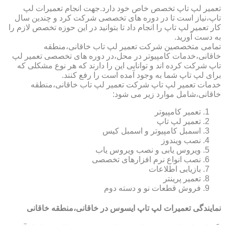
تعمیر لپ تاپ تخصص خاص خود دارد.جهت انجام تعمیرات لپ
تاپ،نیاز است تا در دوره های تخصصی شرکت کرد و چندین سال
کار تعمیر لپ تاپ را انجام داد تا بتوانید در این حوزه تخصص لازم را
به دست آورید.
تمامی متخصصین شرکت تعمیر لپ تاب خاقانی،منطقه
خاقانی،خدمات کامپیوتر در محل،در دوره های تخصصی تعمیر لپ
تاپ شرکت کرده اند و توانایی این را دارند که هر نوع مشکلی که
برای لپ تاپ شما به وجود آمده است را رفع کنند.
خدمات تعمیر لپ تاپ شرکت تعمیر لپ تاب خاقانی،منطقه
خاقانی،شامل موارد زیر می شود:
تعمیر کامپیوتر
تعمیر لپ تاپ
اسمبل کامپیوتر و اسمبل کیس
نصب ویندوز
ویروس یابی و نصب ویروس یاب
نصب انواع نرم افزارهای تخصصی
بازیابی اطلاعات
تعمیر پرینتر
فروش قطعات نو و دسته دوم
نمایندگی تعمیرات لپ تاپ ایسوس در خاقانی،منطقه خاقانی