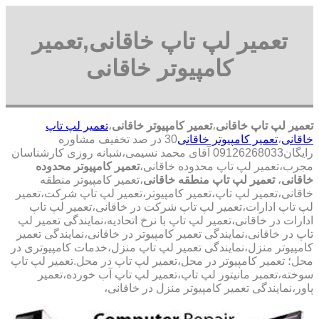
تعمیر لپ تاپ خاقانی,تعمیر
کامپیوتر خاقانی
تعمیر لپ تاپ خاقانی
،
تعمیر کامپیوتر خاقانی
،
تعمیر لپ تاپ
خاقانی
،
تعمیر کامپیوتر خاقانی
30 در صد تخفیف مشاوره
رایگان09126268033 آقای محمد نسیمی،شبانه روزی کارشناسان
مجرب،تعمیر لپ تاپ محدوده خاقانی،
تعمیر کامپیوتر محدوده
خاقانی
،
تعمیر لپ تاپ منطقه خاقانی
،تعمیر کامپیوتر منطقه
خاقانی،تعمیر لپ تاپ،تعمیر کامپیوتر،تعمیر لپ تاپ شرکت،تعمیر
لپ تاپ ادارات،تعمیر لپ تاپ شرکت در خاقانی،تعمیر لپ تاپ
ادارات در خاقانی،تعمیر لپ تاپ با نرخ اتحادیه،نمایندگی تعمیر لپ
تاپ در خاقانی،نمایندگی تعمیر کامپیوتر در خاقانی،نمایندگی تعمیر
کامپیوتر منزل،نمایندگی تعمیر لپ تاپ منزل،خدمات کامپیوتری در
محل؛ تعمیر کامپیوتر در محل،تعمیر لپ تاپ در محل.تعمیر لپ تاپ
سوخته،تعمبر مانیتور لپ تاپ،تعمیر لپ تاپ آب خورده،تعمیر
پاور،نمایندگی تعمیر کامپیوتر منزل در خاقانی،