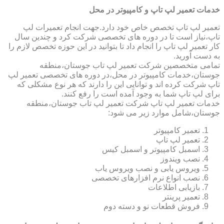
خدمات تعمیر لپ تاپ و کامپیوتر در محل
تعمیر لپ تاپ تخصص خاص خود دارد.جهت انجام تعمیرات لپ
تاپ،نیاز است تا در دوره های تخصصی شرکت کرد و چندین سال
کار تعمیر لپ تاپ را انجام داد تا بتوانید در این حوزه تخصص لازم را
به دست آورید.
تمامی متخصصین شرکت تعمیر لپ تاب جوستان،منطقه
جوستان،خدمات کامپیوتر در محل،در دوره های تخصصی تعمیر لپ
تاپ شرکت کرده اند و توانایی این را دارند که هر نوع مشکلی که
برای لپ تاپ شما به وجود آمده است را رفع کنند.
خدمات تعمیر لپ تاپ شرکت تعمیر لپ تاب جوستان،منطقه
جوستان،شامل موارد زیر می شود:
تعمیر کامپیوتر
تعمیر لپ تاپ
اسمبل کامپیوتر و اسمبل کیس
نصب ویندوز
ویروس یابی و نصب ویروس یاب
نصب انواع نرم افزارهای تخصصی
بازیابی اطلاعات
تعمیر پرینتر
فروش قطعات نو و دسته دوم