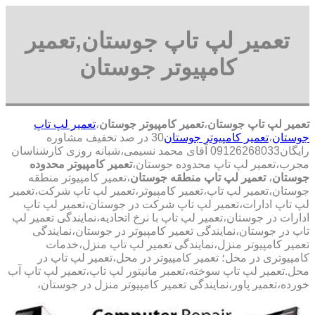
تعمیر لپ تاپ جوستان,تعمیر
کامپیوتر جوستان
تعمیر لپ تاپ جوستان
،
تعمیر کامپیوتر جوستان
،
تعمیر لپ تاپ
جوستان
،
تعمیر کامپیوتر جوستان
30 در صد تخفیف مشاوره
رایگان09126268033 آقای محمد نسیمی،شبانه روزی کارشناسان
مجرب،تعمیر لپ تاپ محدوده جوستان،
تعمیر کامپیوتر محدوده
جوستان
،
تعمیر لپ تاپ منطقه جوستان
،تعمیر کامپیوتر منطقه
جوستان،تعمیر لپ تاپ،تعمیر کامپیوتر،تعمیر لپ تاپ شرکت،تعمیر
لپ تاپ ادارات،تعمیر لپ تاپ شرکت در جوستان،تعمیر لپ تاپ
ادارات در جوستان،تعمیر لپ تاپ با نرخ اتحادیه،نمایندگی تعمیر لپ
تاپ در جوستان،نمایندگی تعمیر کامپیوتر در جوستان،نمایندگی
تعمیر کامپیوتر منزل،نمایندگی تعمیر لپ تاپ منزل،خدمات
کامپیوتری در محل؛ تعمیر کامپیوتر در محل،تعمیر لپ تاپ در
محل.تعمیر لپ تاپ سوخته،تعمبر مانیتور لپ تاپ،تعمیر لپ تاپ آب
خورده،تعمیر پاور،نمایندگی تعمیر کامپیوتر منزل در جوستان،