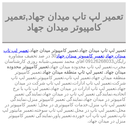
تعمیر لپ تاپ میدان جهاد,تعمیر
کامپیوتر میدان جهاد
تعمیر لپ تاپ میدان جهاد
،
تعمیر کامپیوتر میدان جهاد
،
تعمیر لپ تاپ
میدان جهاد
،
تعمیر کامپیوتر میدان جهاد
30 در صد تخفیف مشاوره
رایگان09126268033 آقای محمد نسیمی،شبانه روزی کارشناسان
مجرب،تعمیر لپ تاپ محدوده میدان جهاد،
تعمیر کامپیوتر محدوده
میدان جهاد
،
تعمیر لپ تاپ منطقه میدان جهاد
،تعمیر کامپیوتر
منطقه میدان جهاد،تعمیر لپ تاپ،تعمیر کامپیوتر،تعمیر لپ تاپ
شرکت،تعمیر لپ تاپ ادارات،تعمیر لپ تاپ شرکت در میدان
جهاد،تعمیر لپ تاپ ادارات در میدان جهاد،تعمیر لپ تاپ با نرخ
اتحادیه،نمایندگی تعمیر لپ تاپ در میدان جهاد،نمایندگی تعمیر
کامپیوتر در میدان جهاد،نمایندگی تعمیر کامپیوتر منزل،نمایندگی
تعمیر لپ تاپ منزل،خدمات کامپیوتری در محل؛ تعمیر کامپیوتر در
محل،تعمیر لپ تاپ در محل.تعمیر لپ تاپ سوخته،تعمبر مانیتور لپ
تاپ،تعمیر لپ تاپ آب خورده،تعمیر پاور،نمایندگی تعمیر کامپیوتر
منزل در میدان جهاد،