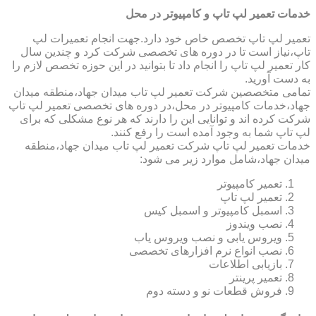
خدمات تعمیر لپ تاپ و کامپیوتر در محل
تعمیر لپ تاپ تخصص خاص خود دارد.جهت انجام تعمیرات لپ
تاپ،نیاز است تا در دوره های تخصصی شرکت کرد و چندین سال
کار تعمیر لپ تاپ را انجام داد تا بتوانید در این حوزه تخصص لازم را
به دست آورید.
تمامی متخصصین شرکت تعمیر لپ تاب میدان جهاد،منطقه میدان
جهاد،خدمات کامپیوتر در محل،در دوره های تخصصی تعمیر لپ تاپ
شرکت کرده اند و توانایی این را دارند که هر نوع مشکلی که برای
لپ تاپ شما به وجود آمده است را رفع کنند.
خدمات تعمیر لپ تاپ شرکت تعمیر لپ تاب میدان جهاد،منطقه
میدان جهاد،شامل موارد زیر می شود:
تعمیر کامپیوتر
تعمیر لپ تاپ
اسمبل کامپیوتر و اسمبل کیس
نصب ویندوز
ویروس یابی و نصب ویروس یاب
نصب انواع نرم افزارهای تخصصی
بازیابی اطلاعات
تعمیر پرینتر
فروش قطعات نو و دسته دوم