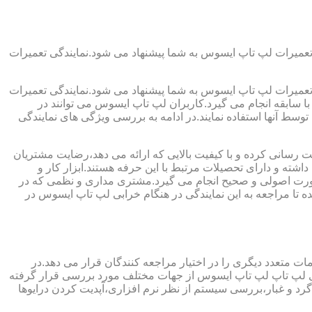
تعمیرات لپ تاپ ایسوس به شما پیشنهاد می شود.نمایندگی تعمیرات
تعمیرات لپ تاپ ایسوس به شما پیشنهاد می شود.نمایندگی تعمیرات
ا سابقه انجام می گیرد.کاربران لپ تاپ ایسوس می توانند در
سط آنها استفاده نمایند.در ادامه به بررسی ویژگی های نمایندگی
رسانی کرده و با کیفیت بالایی که ارائه می دهد،رضایت مشتریان
شته و دارای تحصیلات مرتبط با این حرفه هستند.ابزار کار و
به صورت اصولی و صحیح انجام می گیرد.مشتری مداری و نظمی که در
تا مراجعه به این نمایندگی در هنگام خرابی لپ تاپ ایسوس در
ت متعدد دیگری را در اختیار مراجعه کنندگان قرار می دهد.در
برای لپ تاپ لپ تاپ ایسوس از جهات مختلف مورد بررسی قرار گرفته
 و غبار،بررسی سیستم از نظر نرم افزاری،آپدیت کردن درایوها