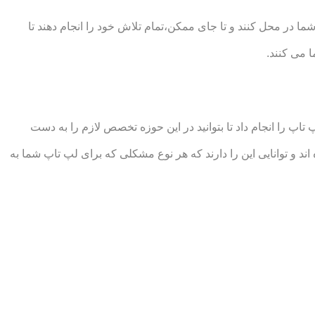
 در محل کنند و تا جای ممکن،تمام تلاش خود را انجام دهند تا
 می کنند.
 را انجام داد تا بتوانید در این حوزه تخصص لازم را به دست
توانایی این را دارند که هر نوع مشکلی که برای لپ تاپ شما به