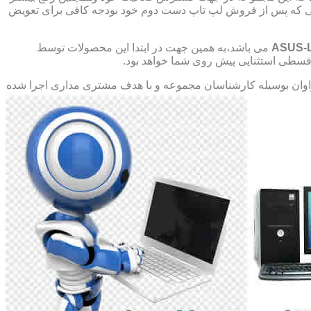
صورتی که پس از فروش لپ تاپ دست دوم خود بودجه کافی برای تعویض
ASUS-
می باشد،به همین جهت در ابتدا این محصولات توسط
ت قسطی استثنایی پیش روی شما خواهد بود.
ان بوسیله کارشناسان مجموعه و با هدف مشتری مداری اجرا شده