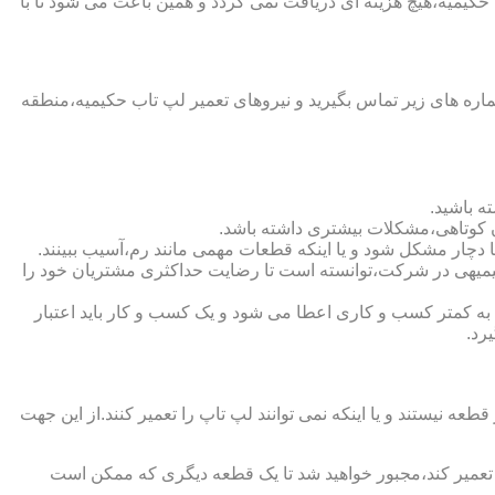
حکیمیه،هیچ هزینه ای دریافت نمی گردد و همین باعث می شود تا با
ره های زیر تماس بگیرید و نیروهای تعمیر لپ تاب حکیمیه،منطقه
ه باشید.
ن کوتاهی،مشکلات بیشتری داشته باشد.
حکیمیهی در شرکت،توانسته است تا رضایت حداکثری مشتریان خود را
 دهنده اعتبار شرکت است.لازم به ذکر است که به کمتر کسب و کاری اعطا می شود و یک کسب و کار باید اعتبار
رد.
یستند و یا اینکه نمی توانند لپ تاپ را تعمیر کنند.از این جهت
ا تعمیر کند،مجبور خواهید شد تا یک قطعه دیگری که ممکن است