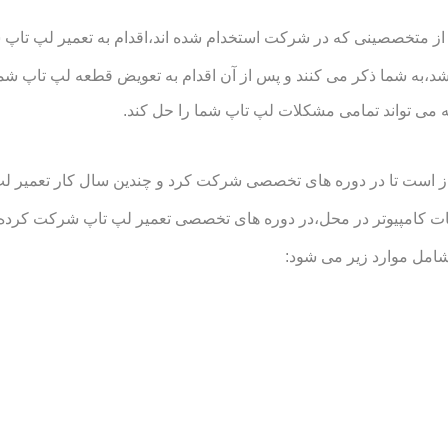
ز متخصصینی که در شرکت استخدام شده اند،اقدام به تعمیر لپ تاپ شما
د،به شما ذکر می کنند و پس از آن اقدام به تعویض قطعه لپ تاپ شما
 می تواند تمامی مشکلات لپ تاپ شما را حل کند.
است تا در دوره های تخصصی شرکت کرد و چندین سال کار تعمیر لپ تاپ
مپیوتر در محل،در دوره های تخصصی تعمیر لپ تاپ شرکت کرده اند و 
امل موارد زیر می شود: