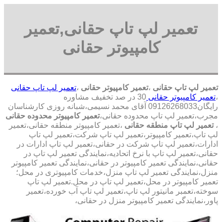
تعمیر لپ تاپ حقانی,تعمیر
کامپیوتر حقانی
تعمیر لپ تاپ حقانی
،
تعمیر کامپیوتر حقانی
،
تعمیر لپ تاپ حقانی
،
تعمیر کامپیوتر حقانی
30 در صد تخفیف مشاوره
رایگان09126268033 آقای محمد نسیمی،شبانه روزی کارشناسان
مجرب،تعمیر لپ تاپ محدوده حقانی،
تعمیر کامپیوتر محدوده حقانی
،
تعمیر لپ تاپ منطقه حقانی
،تعمیر کامپیوتر منطقه حقانی،تعمیر
لپ تاپ،تعمیر کامپیوتر،تعمیر لپ تاپ شرکت،تعمیر لپ تاپ
ادارات،تعمیر لپ تاپ شرکت در حقانی،تعمیر لپ تاپ ادارات در
حقانی،تعمیر لپ تاپ با نرخ اتحادیه،نمایندگی تعمیر لپ تاپ در
حقانی،نمایندگی تعمیر کامپیوتر در حقانی،نمایندگی تعمیر کامپیوتر
منزل،نمایندگی تعمیر لپ تاپ منزل،خدمات کامپیوتری در محل؛
تعمیر کامپیوتر در محل،تعمیر لپ تاپ در محل.تعمیر لپ تاپ
سوخته،تعمبر مانیتور لپ تاپ،تعمیر لپ تاپ آب خورده،تعمیر
پاور،نمایندگی تعمیر کامپیوتر منزل در حقانی،