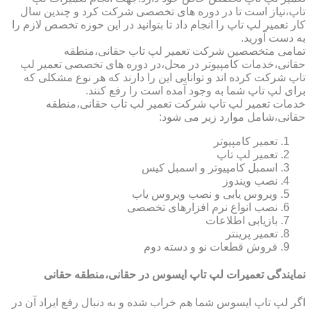
تاپ،نیاز است تا در دوره های تخصصی شرکت کرد و چندین سال
کار تعمیر لپ تاپ را انجام داد تا بتوانید در این حوزه تخصص لازم را
به دست آورید.
تمامی متخصصین شرکت تعمیر لپ تاب حقانی،منطقه
حقانی،خدمات کامپیوتر در محل،در دوره های تخصصی تعمیر لپ
تاپ شرکت کرده اند و توانایی این را دارند که هر نوع مشکلی که
برای لپ تاپ شما به وجود آمده است را رفع کنند.
خدمات تعمیر لپ تاپ شرکت تعمیر لپ تاب حقانی،منطقه
حقانی،شامل موارد زیر می شود:
تعمیر کامپیوتر
تعمیر لپ تاپ
اسمبل کامپیوتر و اسمبل کیس
نصب ویندوز
ویروس یابی و نصب ویروس یاب
نصب انواع نرم افزارهای تخصصی
بازیابی اطلاعات
تعمیر پرینتر
فروش قطعات نو و دسته دوم
نمایندگی تعمیرات لپ تاپ ایسوس در حقانی،منطقه حقانی
اگر لپ تاپ ایسوس شما هم خراب شده و به دنبال رفع ایراد آن در