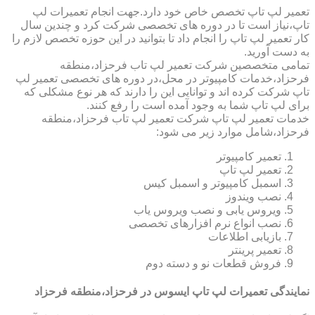
تعمیر لپ تاپ تخصص خاص خود دارد.جهت انجام تعمیرات لپ
تاپ،نیاز است تا در دوره های تخصصی شرکت کرد و چندین سال
کار تعمیر لپ تاپ را انجام داد تا بتوانید در این حوزه تخصص لازم را
به دست آورید.
تمامی متخصصین شرکت تعمیر لپ تاب فرحزاد،منطقه
فرحزاد،خدمات کامپیوتر در محل،در دوره های تخصصی تعمیر لپ
تاپ شرکت کرده اند و توانایی این را دارند که هر نوع مشکلی که
برای لپ تاپ شما به وجود آمده است را رفع کنند.
خدمات تعمیر لپ تاپ شرکت تعمیر لپ تاب فرحزاد،منطقه
فرحزاد،شامل موارد زیر می شود:
تعمیر کامپیوتر
تعمیر لپ تاپ
اسمبل کامپیوتر و اسمبل کیس
نصب ویندوز
ویروس یابی و نصب ویروس یاب
نصب انواع نرم افزارهای تخصصی
بازیابی اطلاعات
تعمیر پرینتر
فروش قطعات نو و دسته دوم
نمایندگی تعمیرات لپ تاپ ایسوس در فرحزاد،منطقه فرحزاد