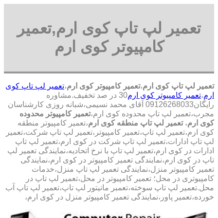
تعمیر لپ تاپ کوی ارم,تعمیر
کامپیوتر کوی ارم
تعمیر لپ تاپ کوی ارم
،
تعمیر کامپیوتر کوی ارم
،
تعمیر لپ تاپ کوی
ارم
،
تعمیر کامپیوتر کوی ارم
30 در صد تخفیف.مشاوره
رایگان09126268033 آقای محمد نسیمی،شبانه روزی کارشناسان
مجرب،تعمیر لپ تاپ محدوده کوی ارم،
تعمیر کامپیوتر محدوده
کوی ارم
،
تعمیر لپ تاپ منطقه کوی ارم
،تعمیر کامپیوتر منطقه
کوی ارم،تعمیر لپ تاپ،تعمیر کامپیوتر،تعمیر لپ تاپ شرکت،تعمیر
لپ تاپ ادارات،تعمیر لپ تاپ شرکت در کوی ارم،تعمیر لپ تاپ
ادارات در کوی ارم،تعمیر لپ تاپ با نرخ اتحادیه،نمایندگی تعمیر لپ
تاپ در کوی ارم،نمایندگی تعمیر کامپیوتر در کوی ارم،نمایندگی
تعمیر کامپیوتر منزل،نمایندگی تعمیر لپ تاپ منزل،خدمات
کامپیوتری در محل؛ تعمیر کامپیوتر در محل،تعمیر لپ تاپ در
محل.تعمیر لپ تاپ سوخته،تعمبر مانیتور لپ تاپ،تعمیر لپ تاپ آب
خورده،تعمیر پاور،نمایندگی تعمیر کامپیوتر منزل در کوی ارم،