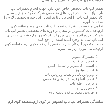
خدمات تعمیر لپ تاپ و کامپیوتر در محل
تعمیر لپ تاپ تخصص خاص خود دارد.جهت انجام تعمیرات لپ
تاپ،نیاز است تا در دوره های تخصصی شرکت کرد و چندین سال
کار تعمیر لپ تاپ را انجام داد تا بتوانید در این حوزه تخصص لازم را
به دست آورید.
تمامی متخصصین شرکت تعمیر لپ تاب کوی ارم،منطقه کوی
ارم،خدمات کامپیوتر در محل،در دوره های تخصصی تعمیر لپ تاپ
شرکت کرده اند و توانایی این را دارند که هر نوع مشکلی که برای
لپ تاپ شما به وجود آمده است را رفع کنند.
خدمات تعمیر لپ تاپ شرکت تعمیر لپ تاب کوی ارم،منطقه کوی
ارم،شامل موارد زیر می شود:
تعمیر کامپیوتر
تعمیر لپ تاپ
اسمبل کامپیوتر و اسمبل کیس
نصب ویندوز
ویروس یابی و نصب ویروس یاب
نصب انواع نرم افزارهای تخصصی
بازیابی اطلاعات
تعمیر پرینتر
فروش قطعات نو و دسته دوم
نمایندگی تعمیرات لپ تاپ ایسوس در کوی ارم،منطقه کوی ارم