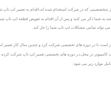
متخصصینی که در شرکت استخدام شده اند،اقدام به تعمیر لپ تاپ شما د
د،به شما ذکر می کنند و پس از آن اقدام به تعویض قطعه لپ تاپ شما
ی تواند تمامی مشکلات لپ تاپ شما را حل کند.
است تا در دوره های تخصصی شرکت کرد و چندین سال کار تعمیر لپ تاپ
یوتر در محل،در دوره های تخصصی تعمیر لپ تاپ شرکت کرده اند و ت
مل موارد زیر می شود: