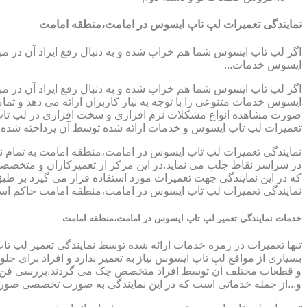
نمایندگی تعمیرات لپ تاپ ایسوس در امامت،منطقه امامت
اگر لپ تاپ ایسوس شما هم خراب شده و به دنبال رفع ایراد آن در م
ایسوس خدمات...
اگر لپ تاپ ایسوس شما هم خراب شده و به دنبال رفع ایراد آن در م
ایسوس خدمات متنوعی را با توجه به نیاز کاربران ارائه می دهد و ت
صورت مشاهده انواع مشکلات نرم افزاری و سخت افزاری در لپ تاپ خود
تعمیرات لپ تاپ ایسوس و خدمات ارائه شده توسط آن پرداخته شده
نمایندگی تعمیرات لپ تاپ ایسوس در امامت،منطقه امامت به تمام نق
در سراسر نقاط جلب می نماید.در این مرکز از تعمیرکاران و متخصصینی
که در این نمایندگی جهت تعمیرات مورد استفاده قرار می گیرد بر طب
نمایندگی تعمیرات لپ تاپ ایسوس در امامت،منطقه امامت حاکم است،ب
خدمات نمایندگی تعمیر لپ تاپ ایسوس در امامت،منطقه امامت
تنها تعمیرات در زمره خدمات ارائه شده توسط نمایندگی تعمیر لپ تا
بسیاری از مواقع لپ تاپ ایسوس نیاز به تعمیر ندارد و افراد برای 
و قطعات مختلف آن توسط افراد متخصص چک می گردند.بررسی فن لپ ت
و...از جمله خدماتی است که در این نمایندگی به صورت تخصصی صور