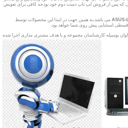
صورتی که پس از فروش لپ تاپ دست دوم خود بودجه کافی برای تعویض
ASUS-
می باشد،به همین جهت در ابتدا این محصولات توسط
ت قسطی استثنایی پیش روی شما خواهد بود.
ان بوسیله کارشناسان مجموعه و با هدف مشتری مداری اجرا شده