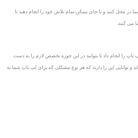
ر محل کنند و تا جای ممکن،تمام تلاش خود را انجام دهند تا
 می کنند.
 را انجام داد تا بتوانید در این حوزه تخصص لازم را به دست
وانایی این را دارند که هر نوع مشکلی که برای لپ تاپ شما به