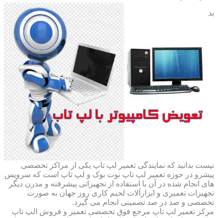
بد
نیست بدانید که نمایندگی تعمیر لپ تاپ یکی از مراکز تخصصی
پیشرو در حوزه تعمیر لپ تاپ نوت بوک و لپ تاپ است که سرویس
های انجام شده در آن با استفاده از تجهیزاتی پیشرفته و مدرن دیگر
تجهیزات تعمیری و ابزارآلات لحیم کاری روز جهان به صورت
تخصصی و صد در صد تضمینی انجام می گیرد.
مرکز تعمیر لپ تاپ مرجع فوق تخصصی تعمیر و فروش الپ تاپ