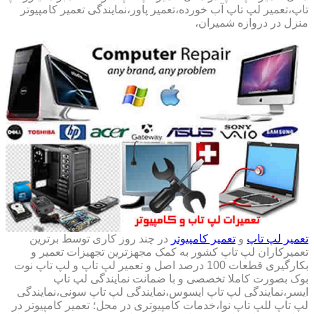
تاپ،تعمیر لپ تاپ آب خورده،تعمیر پاور،نمایندگی تعمیر کامپیوتر
منزل در دروازه شمیران،
تعمیر لپ تاپ
و
تعمیر کامپیوتر
در چند روز کاری توسط برترین
تعمیرکاران لپ تاپ کشور به کمک مجهزترین تجهیزات تعمیر و
بکارگیری قطعات 100 درصد اصل و تعمیر لپ تاپ و لپ تاپ نوت
بوک بصورت کاملا تخصصی و با ضمانت نمایندگی لپ تاپ
ایسر،نمایندگی لپ تاپ ایسوس،نمایندگی لپ تاپ سونی،نمایندگی
لپ تاپ للپ تاپ نوا،خدمات کامپیوتری در محل؛ تعمیر کامپیوتر در