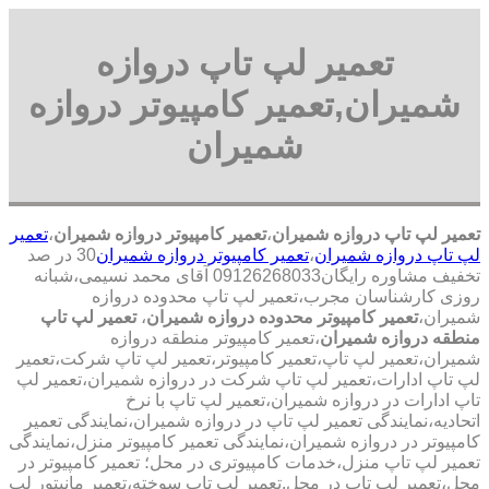
تعمیر لپ تاپ دروازه
شمیران,تعمیر کامپیوتر دروازه
شمیران
تعمیر لپ تاپ دروازه شمیران
،
تعمیر کامپیوتر دروازه شمیران
،
تعمیر
لپ تاپ دروازه شمیران
،
تعمیر کامپیوتر دروازه شمیران
30 در صد
تخفیف مشاوره رایگان09126268033 آقای محمد نسیمی،شبانه
روزی کارشناسان مجرب،تعمیر لپ تاپ محدوده دروازه
شمیران،
تعمیر کامپیوتر محدوده دروازه شمیران
،
تعمیر لپ تاپ
منطقه دروازه شمیران
،تعمیر کامپیوتر منطقه دروازه
شمیران،تعمیر لپ تاپ،تعمیر کامپیوتر،تعمیر لپ تاپ شرکت،تعمیر
لپ تاپ ادارات،تعمیر لپ تاپ شرکت در دروازه شمیران،تعمیر لپ
تاپ ادارات در دروازه شمیران،تعمیر لپ تاپ با نرخ
اتحادیه،نمایندگی تعمیر لپ تاپ در دروازه شمیران،نمایندگی تعمیر
کامپیوتر در دروازه شمیران،نمایندگی تعمیر کامپیوتر منزل،نمایندگی
تعمیر لپ تاپ منزل،خدمات کامپیوتری در محل؛ تعمیر کامپیوتر در
محل،تعمیر لپ تاپ در محل.تعمیر لپ تاپ سوخته،تعمبر مانیتور لپ