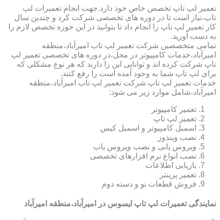
تعمیر لپ تاپ تخصص خاص خود دارد.جهت انجام تعمیرات لپ
تاپ،نیاز است تا در دوره های تخصصی شرکت کرد و چندین سال
کار تعمیر لپ تاپ را انجام داد تا بتوانید در این حوزه تخصص لازم را
به دست آورید.
تمامی متخصصین شرکت تعمیر لپ تاب امیرآباد،منطقه
امیرآباد،خدمات کامپیوتر در محل،در دوره های تخصصی تعمیر لپ
تاپ شرکت کرده اند و توانایی این را دارند که هر نوع مشکلی که
برای لپ تاپ شما به وجود آمده است را رفع کنند.
خدمات تعمیر لپ تاپ شرکت تعمیر لپ تاب امیرآباد،منطقه
امیرآباد،شامل موارد زیر می شود:
تعمیر کامپیوتر
تعمیر لپ تاپ
اسمبل کامپیوتر و اسمبل کیس
نصب ویندوز
ویروس یابی و نصب ویروس یاب
نصب انواع نرم افزارهای تخصصی
بازیابی اطلاعات
تعمیر پرینتر
فروش قطعات نو و دسته دوم
نمایندگی تعمیرات لپ تاپ ایسوس در امیرآباد،منطقه امیرآباد