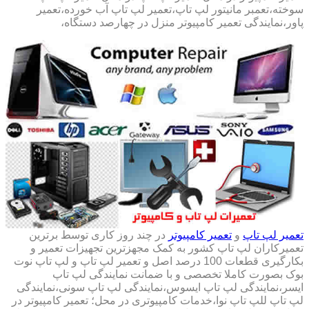
سوخته،تعمبر مانیتور لپ تاپ،تعمیر لپ تاپ آب خورده،تعمیر
پاور،نمایندگی تعمیر کامپیوتر منزل در چهارصد دستگاه،
تعمیر لپ تاپ
و
تعمیر کامپیوتر
در چند روز کاری توسط برترین
تعمیرکاران لپ تاپ کشور به کمک مجهزترین تجهیزات تعمیر و
بکارگیری قطعات 100 درصد اصل و تعمیر لپ تاپ و لپ تاپ نوت
بوک بصورت کاملا تخصصی و با ضمانت نمایندگی لپ تاپ
ایسر،نمایندگی لپ تاپ ایسوس،نمایندگی لپ تاپ سونی،نمایندگی
لپ تاپ للپ تاپ نوا،خدمات کامپیوتری در محل؛ تعمیر کامپیوتر در