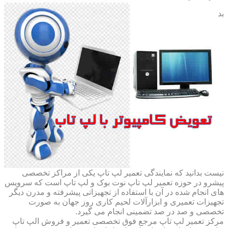
بد
نیست بدانید که نمایندگی تعمیر لپ تاپ یکی از مراکز تخصصی
پیشرو در حوزه تعمیر لپ تاپ نوت بوک و لپ تاپ است که سرویس
های انجام شده در آن با استفاده از تجهیزاتی پیشرفته و مدرن دیگر
تجهیزات تعمیری و ابزارآلات لحیم کاری روز جهان به صورت
تخصصی و صد در صد تضمینی انجام می گیرد.
مرکز تعمیر لپ تاپ مرجع فوق تخصصی تعمیر و فروش الپ تاپ