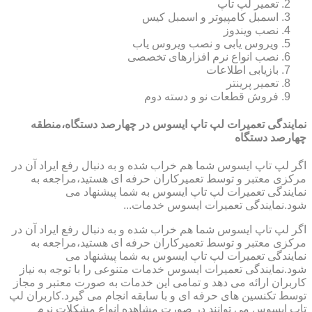
تعمیر لپ تاپ
اسمبل کامپیوتر و اسمبل کیس
نصب ویندوز
ویروس یابی و نصب ویروس یاب
نصب انواع نرم افزارهای تخصصی
بازیابی اطلاعات
تعمیر پرینتر
فروش قطعات نو و دسته دوم
نمایندگی تعمیرات لپ تاپ ایسوس در چهارصد دستگاه،منطقه
چهارصد دستگاه
اگر لپ تاپ ایسوس شما هم خراب شده و به دنبال رفع ایراد آن در
مرکزی معتبر و توسط تعمیرکاران حرفه ای هستید،مراجعه به
نمایندگی تعمیرات لپ تاپ ایسوس به شما پیشنهاد می
شود.نمایندگی تعمیرات ایسوس خدمات...
اگر لپ تاپ ایسوس شما هم خراب شده و به دنبال رفع ایراد آن در
مرکزی معتبر و توسط تعمیرکاران حرفه ای هستید،مراجعه به
نمایندگی تعمیرات لپ تاپ ایسوس به شما پیشنهاد می
شود.نمایندگی تعمیرات ایسوس خدمات متنوعی را با توجه به نیاز
کاربران ارائه می دهد و تمامی این خدمات به صورت معتبر و مجاز
توسط تکنسین های حرفه ای و با سابقه انجام می گیرد.کاربران لپ
تاپ ایسوس می توانند در صورت مشاهده انواع مشکلات نرم