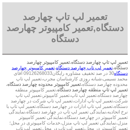
تعمیر لپ تاپ چهارصد
دستگاه,تعمیر کامپیوتر چهارصد
دستگاه
تعمیر لپ تاپ چهارصد دستگاه
،
تعمیر کامپیوتر چهارصد
دستگاه
،
تعمیر لپ تاپ چهارصد دستگاه
،
تعمیر کامپیوتر چهارصد
دستگاه
30 در صد تخفیف مشاوره رایگان09126268033 آقای
محمد نسیمی،شبانه روزی کارشناسان مجرب،تعمیر لپ تاپ
محدوده چهارصد دستگاه،
تعمیر کامپیوتر محدوده چهارصد دستگاه
،
تعمیر لپ تاپ منطقه چهارصد دستگاه
،تعمیر کامپیوتر منطقه
چهارصد دستگاه،تعمیر لپ تاپ،تعمیر کامپیوتر،تعمیر لپ تاپ
شرکت،تعمیر لپ تاپ ادارات،تعمیر لپ تاپ شرکت در چهارصد
دستگاه،تعمیر لپ تاپ ادارات در چهارصد دستگاه،تعمیر لپ تاپ با
نرخ اتحادیه،نمایندگی تعمیر لپ تاپ در چهارصد دستگاه،نمایندگی
تعمیر کامپیوتر در چهارصد دستگاه،نمایندگی تعمیر کامپیوتر
منزل،نمایندگی تعمیر لپ تاپ منزل،خدمات کامپیوتری در محل؛
تعمیر کامپیوتر در محل،تعمیر لپ تاپ در محل.تعمیر لپ تاپ